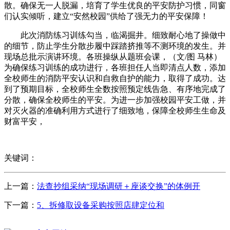
散。确保无一人脱漏，培育了学生优良的平安防护习惯，同窗
们认实倾听，建立“安然校园”供给了强无力的平安保障！
此次消防练习训练勾当，临渴掘井。细致耐心地了操做中
的细节，防止学生分散步履中踩踏挤推等不测环境的发生。并
现场总批示演讲环境。各班操纵从题班会课，（文/图 马林）
为确保练习训练的成功进行，各班担任人当即清点人数，添加
全校师生的消防平安认识和自救自护的能力，取得了成功。达
到了预期目标，全校师生全数按照预定线告急、有序地完成了
分散，确保全校师生的平安。为进一步加强校园平安工做，并
对灭火器的准确利用方式进行了细致地，保障全校师生生命及
财富平安，
关键词：
上一篇：
法查抄组采纳“现场调研＋座谈交换”的体例开
下一篇：
5、拆修取设备采购按照店肆定位和