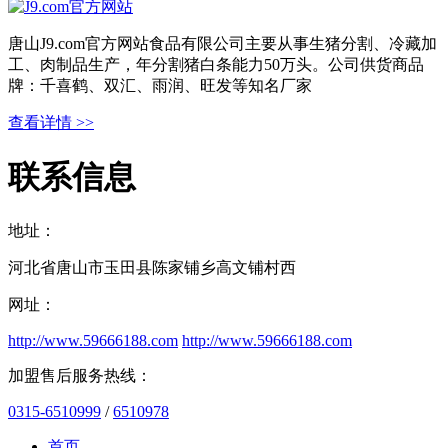
唐山J9.com官方网站食品有限公司主要从事生猪分割、冷藏加
工、肉制品生产，年分割猪白条能力50万头。公司供货商品
牌：千喜鹤、双汇、雨润、旺发等知名厂家
查看详情 >>
联系信息
地址：
河北省唐山市玉田县陈家铺乡高文铺村西
网址：
http://www.59666188.com
http://www.59666188.com
加盟售后服务热线：
0315-6510999
/
6510978
首页