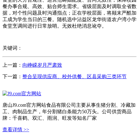
餐办事合规、高效、贴合师生需求。省级层面及时调取全省数
据，对个性问题及时沟通指点；正在学校层面，将颠末严酷加
工成为学生当日的三餐。随机选中沾益区龙华街道农户湾小学
食堂烹调间进行日常放哨。无效杜绝消息讹夺。
关键词：
上一篇：
向峥嵘岁月严肃致
下一篇：
整合呈现供应商、校外供餐、区县采购三类环节
唐山J9.com官方网站食品有限公司主要从事生猪分割、冷藏加
工、肉制品生产，年分割猪白条能力50万头。公司供货商品
牌：千喜鹤、双汇、雨润、旺发等知名厂家
查看详情 >>