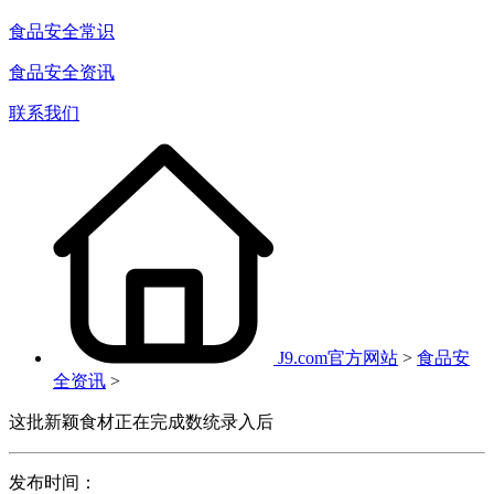
食品安全常识
食品安全资讯
联系我们
J9.com官方网站
>
食品安
全资讯
>
这批新颖食材正在完成数统录入后
发布时间：