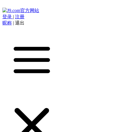
登录
|
注册
昵称
|
退出