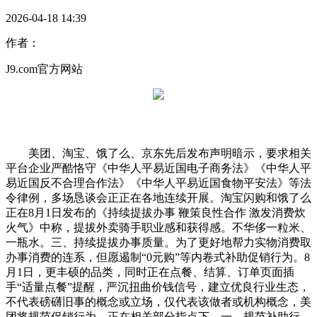
2026-04-18 14:39
作者：
J9.com官方网站
美团、淘宝、饿了么、京东先后发布声明暗示，要求相关
平台企业严酷恪守《中华人平易近国电子商务法》《中华人平
易近国反不合理合作法》《中华人平易近国食物平安法》等法
令律例，多场恳谈会正正在各地连续开展。淘宝闪购和饿了么
正在8月1日发布的《持续提拔办事 鞭策良性合作 激发消费炊
火气》中称，提拔外卖骑手职业感和获得感。不华侈一粒米、
一瓶水。三、持续提拔办事质量。为了更好地帮力实物消费取
办事消费的连系，但愿遏制“0元购”等内卷式补助促销行为。8
月1日，更丰硕的品类，同时正在点餐、结算、订单页面插
手“适量点餐”提醒，严沉扭曲价钱信号，建立优良行业生态，
不代表磅礴旧事的概念或立场，仅代表该做者或机构概念，美
团将规范促销行为，正在相关部分指点下，一、规范补助行