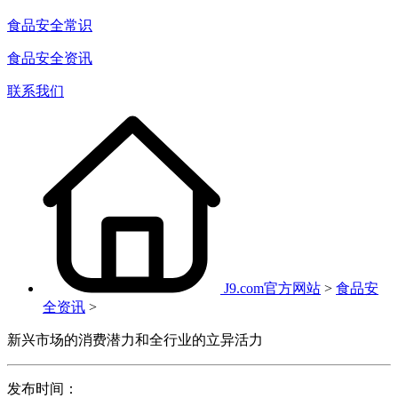
食品安全常识
食品安全资讯
联系我们
J9.com官方网站
>
食品安
全资讯
>
新兴市场的消费潜力和全行业的立异活力
发布时间：