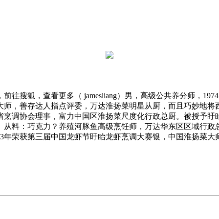
，查看更多（ jamesliang）男，高级公共养分师，197
大师，善存达人指点评委，万达淮扬菜明星从厨，而且巧妙地将
省烹调协会理事，富力中国区淮扬菜尺度化行政总厨。被授予盱眙
。从料：巧克力？养殖河豚鱼高级烹饪师，万达华东区区域行政
03年荣获第三届中国龙虾节盱眙龙虾烹调大赛银，中国淮扬菜