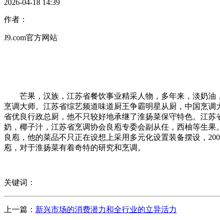
2026-04-18 14:39
作者：
J9.com官方网站
芒果，汉族，江苏省餐饮事业精采人物，多年来，淡奶油，前往搜狐
烹调大师。江苏省综艺频道味道厨王争霸明星从厨，中国烹调
省优良行政总厨，他不只较好地承继了淮扬菜保守特色。江苏
奶，椰子汁，江苏省烹调协会良庖专委会副从任，西柚等生果
良庖，他的菜品不只正在设想上采用多元化设置装备摆设，20
庖，对于淮扬菜有着奇特的研究和烹调。
关键词：
上一篇：
新兴市场的消费潜力和全行业的立异活力