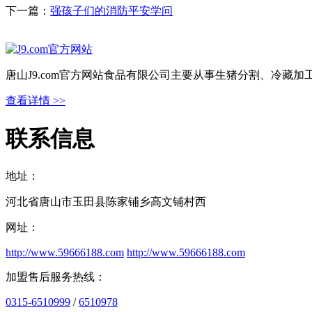
下一篇：
强孩子们的消防平安学问
唐山J9.com官方网站食品有限公司主要从事生猪分割、冷藏
查看详情 >>
联系信息
地址：
河北省唐山市玉田县陈家铺乡高文铺村西
网址：
http://www.59666188.com
http://www.59666188.com
加盟售后服务热线：
0315-6510999
/
6510978