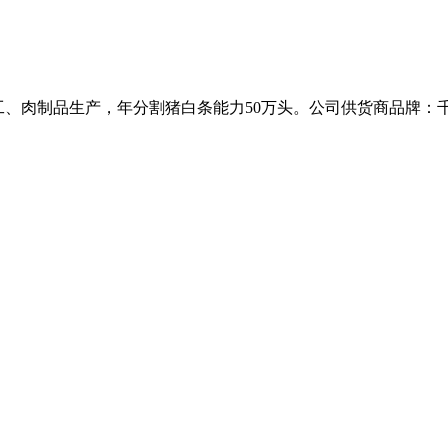
加工、肉制品生产，年分割猪白条能力50万头。公司供货商品牌