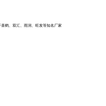
：千喜鹤、双汇、雨润、旺发等知名厂家