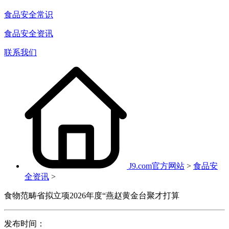
食品安全常识
食品安全资讯
联系我们
J9.com官方网站
>
食品安
全资讯
>
食物范畴省拟立项2026年度“燕赵黄金台聚才打算
发布时间：